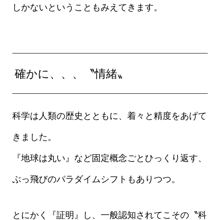
しかないということもみえてきます。
確かに、、、〝情緒〟
科学は人類の歴史とともに、着々と精度をあげて
きました。
『地球は丸い』など固定概念ごとひっくり返す、
ぶっ飛びのパラダイムシフトもありつつ。
とにかく『証明』し、一般認知されてこその〝科