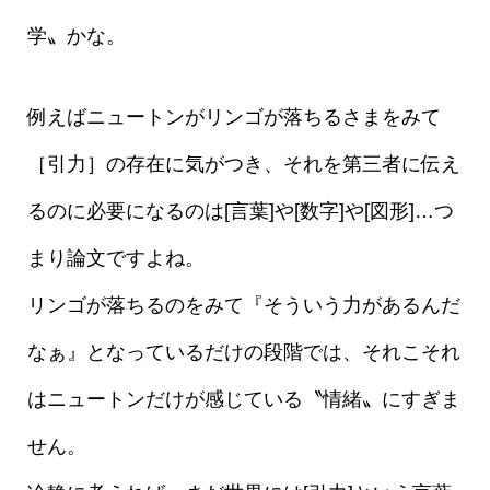
学〟かな。
例えばニュートンがリンゴが落ちるさまをみて
［引力］の存在に気がつき、それを第三者に伝え
るのに必要になるのは[言葉]や[数字]や[図形]…つ
まり論文ですよね。
リンゴが落ちるのをみて『そういう力があるんだ
なぁ』となっているだけの段階では、それこそれ
はニュートンだけが感じている〝情緒〟にすぎま
せん。