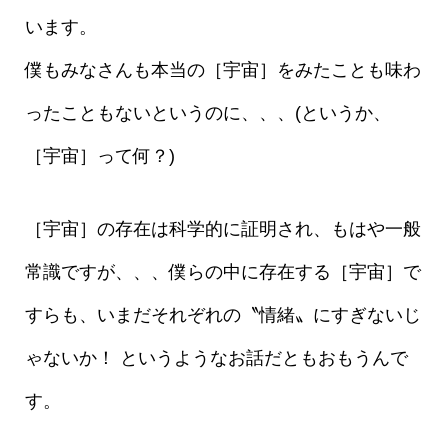
います。
僕もみなさんも本当の［宇宙］をみたことも味わ
ったこともないというのに、、、(というか、
［宇宙］って何？)
［宇宙］の存在は科学的に証明され、もはや一般
常識ですが、、、僕らの中に存在する［宇宙］で
すらも、いまだそれぞれの〝情緒〟にすぎないじ
ゃないか！ というようなお話だともおもうんで
す。