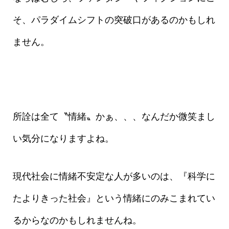
そ、パラダイムシフトの突破口があるのかもしれ
ません。
所詮は全て〝情緒〟かぁ、、、なんだか微笑まし
い気分になりますよね。
現代社会に情緒不安定な人が多いのは、『科学に
たよりきった社会』という情緒にのみこまれてい
るからなのかもしれませんね。