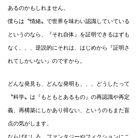
あるのかもしれません。
僕らは〝情緒〟で世界を味わい認識していている
というのなら、『それ自体』を証明できるはずも
なく、、、逆説的にそれは、はじめから『証明さ
れてしかいない』のですから。
どんな発見も、どんな発明も、、、どうしたって
〝科学〟は『もともとあるもの』の再認識や再定
義、再構築にしかあり得ない、というのもまた盲
点の気がします。
ならばむしろ、ファンタジーやフィクションにこ