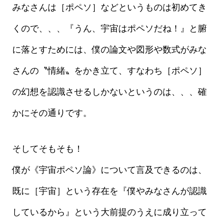
みなさんは［ポペソ］などというものは初めてき
くので、、、『うん、宇宙はポペソだね！』と腑
に落とすためには、僕の論文や図形や数式がみな
さんの〝情緒〟をかき立て、すなわち［ポペソ］
の幻想を認識させるしかないというのは、、、確
かにその通りです。
そしてそもそも！
僕が《宇宙ポペソ論》について言及できるのは、
既に［宇宙］という存在を『僕やみなさんが認識
しているから』という大前提のうえに成り立って