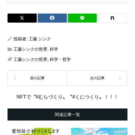
投稿者:
工藤 シンク
工藤シンクの世界
,
科学
工藤シンクの世界
,
科学・哲学
NFTで〝#むらづくり〟〝#くにつくり〟！！！
関連記事一覧