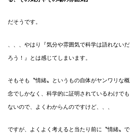
だそうです。
、、、やはり『気分や雰囲気で科学は語れないだ
ろう！』とは感じてしまいます。
そもそも〝情緒〟というもの自体がヤンワリな概
念でしかなく、科学的に証明されているわけでも
ないので、よくわからんのですけど、、、
ですが、よくよく考えると当たり前に〝情緒〟で