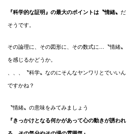
『科学的な証明』の最大のポイントは〝情緒〟
だ
そうです。
その論理に、その図形に、その数式に…〝情緒〟
を感じるかどうか。
、、、〝科学〟なのにそんなヤンワリとでいいん
ですかね？
〝情緒〟の意味をみてみましょう
『きっかけとなる何かがあって心の動きが誘われ
る、その気分やその場の雰囲気』