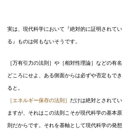
実は、現代科学において『絶対的に証明されてい
る』ものは何もないそうです。
［万有引力の法則］や［相対性理論］などの有名
どころにせよ、ある側面からは必ずや否定もでき
ると。
［エネルギー保存の法則］
だけは絶対とされてい
ますが、それはこの法則こそが現代科学の基本原
則だからです。それを基軸として現代科学の発想