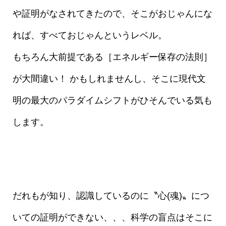
や証明がなされてきたので、そこがおじゃんにな
れば、すべておじゃんというレベル。
もちろん大前提である［エネルギー保存の法則］
が大間違い！ かもしれませんし、そこに現代文
明の最大のパラダイムシフトがひそんでいる気も
します。
だれもが知り、認識しているのに〝心(魂)〟につ
いての証明ができない、、、科学の盲点はそこに