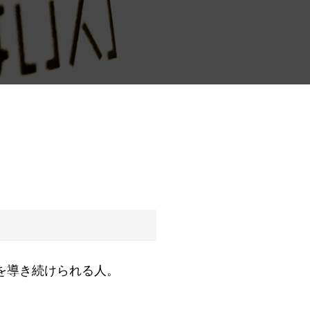
を導き続けられる人。