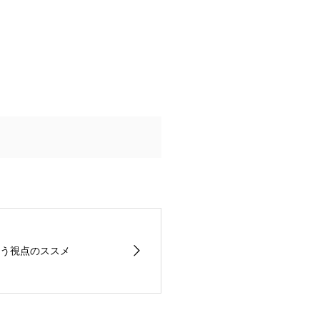
う視点のススメ