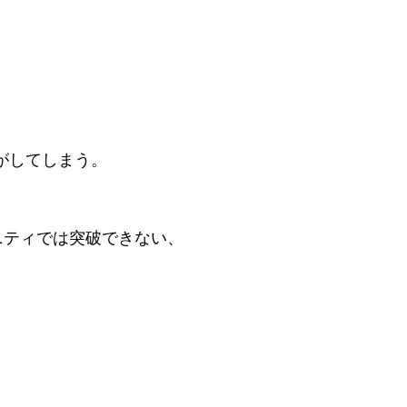
がしてしまう。
ュニティでは突破できない、