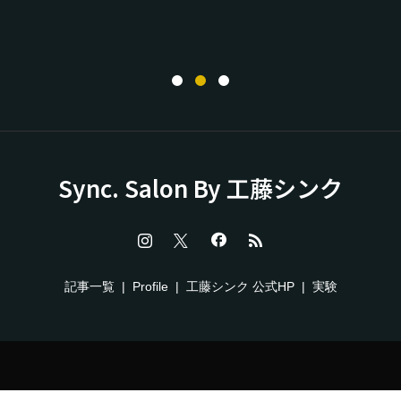
Sync. Salon By 工藤シンク
記事一覧
Profile
工藤シンク 公式HP
実験