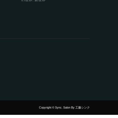
Copyright © Sync. Salon By 工藤シンク