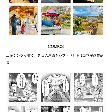
COMICS
工藤シンクが描く、みなの意識をシフトさせる 1コマ漫画作品
集