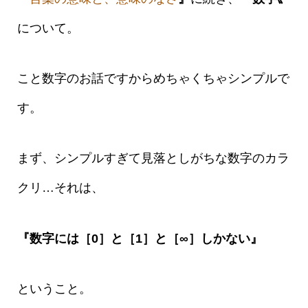
について。
こと数字のお話ですからめちゃくちゃシンプルで
す。
まず、シンプルすぎて見落としがちな数字のカラ
クリ…それは、
『数字には［0］と［1］と［∞］しかない』
ということ。