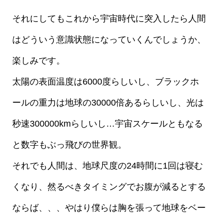
それにしてもこれから宇宙時代に突入したら人間
はどういう意識状態になっていくんでしょうか、
楽しみです。
太陽の表面温度は6000度らしいし、ブラックホ
ールの重力は地球の30000倍あるらしいし、光は
秒速300000kmらしいし…宇宙スケールともなる
と数字もぶっ飛びの世界観。
それでも人間は、地球尺度の24時間に1回は寝む
くなり、然るべきタイミングでお腹が減るとする
ならば、、、やはり僕らは胸を張って地球をベー