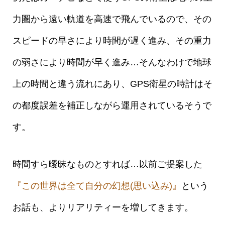
力圏から遠い軌道を高速で飛んでいるので、その
スピードの早さにより時間が遅く進み、その重力
の弱さにより時間が早く進み…そんなわけで地球
上の時間と違う流れにあり、GPS衛星の時計はそ
の都度誤差を補正しながら運用されているそうで
す。
時間すら曖昧なものとすれば…以前ご提案した
『この世界は全て自分の幻想(思い込み)』
という
お話も、よりリアリティーを増してきます。