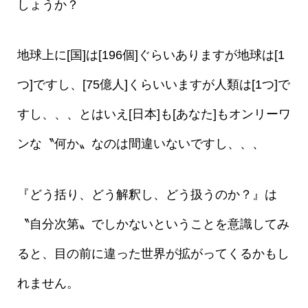
しょうか？
地球上に[国]は[196個]ぐらいありますが地球は[1
つ]ですし、[75億人]くらいいますが人類は[1つ]で
すし、、、とはいえ[日本]も[あなた]もオンリーワ
ンな〝何か〟なのは間違いないですし、、、
『どう括り、どう解釈し、どう扱うのか？』は
〝自分次第〟でしかないということを意識してみ
ると、目の前に違った世界が拡がってくるかもし
れません。