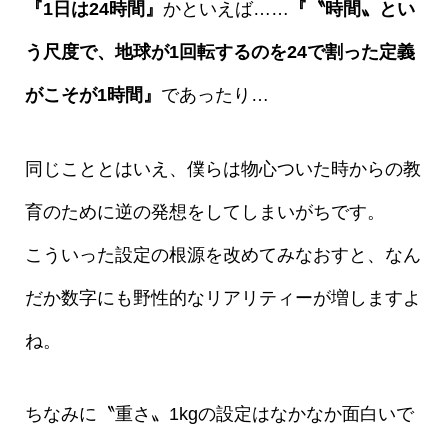
『1日は24時間』
かといえば……
『〝時間〟とい
う尺度で、地球が1回転するのを24で割った定義
がこそが1時間』
であったり…
同じこととはいえ、僕らは物心ついた時からの教
育のために逆の発想をしてしまいがちです。
こういった設定の根源を改めてみなおすと、なん
だか数字にも野性的なリアリティーが増しますよ
ね。
ちなみに〝重さ〟1kgの設定はなかなか面白いで