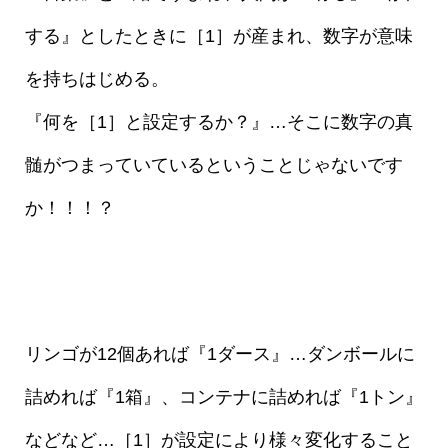
する』としたときに［1］が産まれ、数字が意味
を持ちはじめる。
『何を［1］と設定するか？』…そこに数字の真
髄がつまっていているということじゃないです
か！！！？
リンゴが12個あれば『1ダース』…ダンボールに
詰めれば『1箱』、コンテナに詰めれば『1トン』
などなど…［1］が設定により様々変化すること