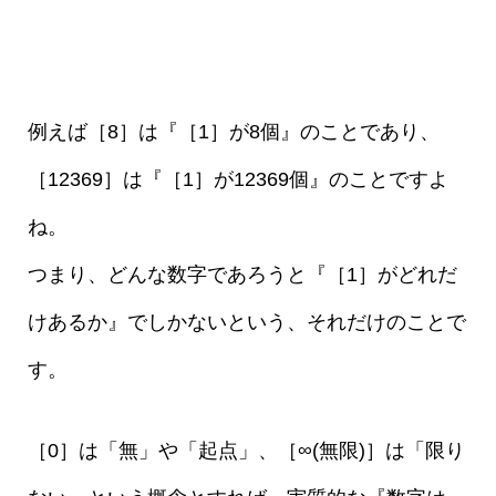
例えば［8］は『［1］が8個』のことであり、
［12369］は『［1］が12369個』のことですよ
ね。
つまり、どんな数字であろうと『［1］がどれだ
けあるか』でしかないという、それだけのことで
す。
［0］は「無」や「起点」、［∞(無限)］は「限り