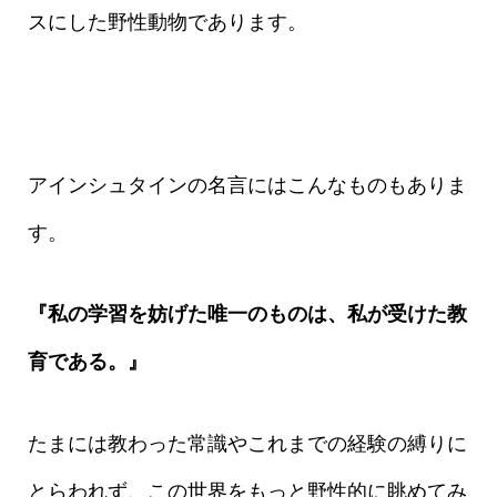
スにした野性動物であります。
アインシュタインの名言にはこんなものもありま
す。
『私の学習を妨げた唯一のものは、私が受けた教
育である。』
たまには教わった常識やこれまでの経験の縛りに
とらわれず、この世界をもっと野性的に眺めてみ