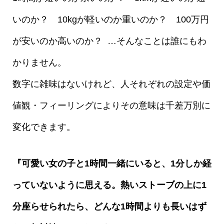
いのか？ 10kgが軽いのか重いのか？ 100万円
が安いのか高いのか？
…そんなことは誰にもわ
かりません。
数字に雑味はないけれど、人それぞれの設定や価
値観・フィーリングによりその意味は千差万別に
変化できます。
『可愛い女の子と1時間一緒にいると、1分しか経
っていないように思える。熱いストーブの上に1
分座らせられたら、どんな1時間よりも長いはず