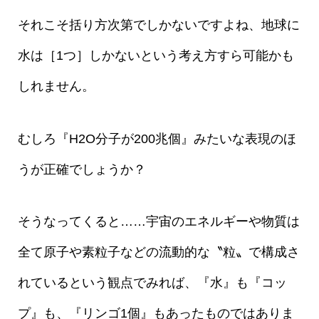
それこそ括り方次第でしかないですよね、地球に
水は［1つ］しかないという考え方すら可能かも
しれません。
むしろ『H2O分子が200兆個』みたいな表現のほ
うが正確でしょうか？
そうなってくると……宇宙のエネルギーや物質は
全て原子や素粒子などの流動的な〝粒〟で構成さ
れているという観点でみれば、『水』も『コッ
プ』も、『リンゴ1個』もあったものではありま