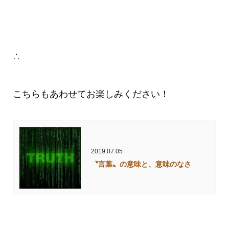
∴
こちらもあわせてお楽しみください！
2019.07.05
〝言葉〟の意味と、意味のなさ