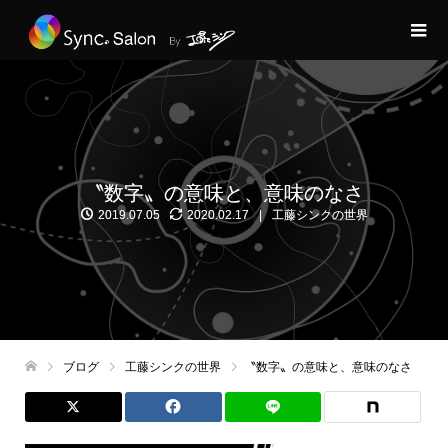
〝数字〟の意味と、意味のなさ
2019.07.05
2020.02.17
工藤シンクの世界
ブログ
工藤シンクの世界
〝数字〟の意味と、意味のなさ