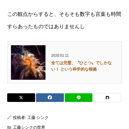
この観点からすると、そもそも数字も言葉も時間
すらあったものではありませんし
2020.01.11
全ては完璧、〝ひとつ〟でしかな
い！ という科学的な根拠
投稿者:
工藤 シンク
工藤シンクの世界