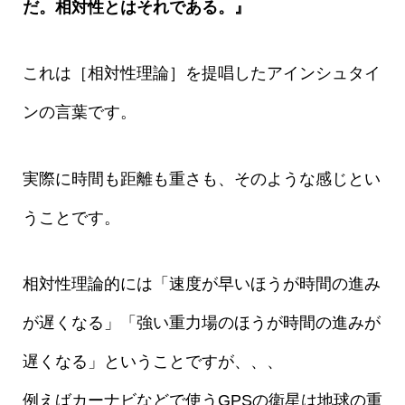
だ。相対性とはそれである。』
これは［相対性理論］を提唱したアインシュタイ
ンの言葉です。
実際に時間も距離も重さも、そのような感じとい
うことです。
相対性理論的には「速度が早いほうが時間の進み
が遅くなる」「強い重力場のほうが時間の進みが
遅くなる」ということですが、、、
例えばカーナビなどで使うGPSの衛星は地球の重