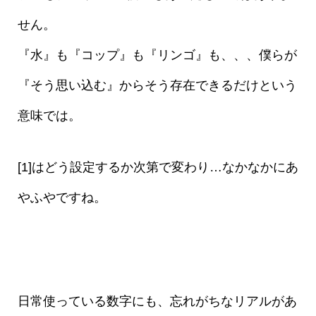
せん。
『水』も『コップ』も『リンゴ』も、、、僕らが
『そう思い込む』からそう存在できるだけという
意味では。
[1]はどう設定するか次第で変わり…なかなかにあ
やふやですね。
日常使っている数字にも、忘れがちなリアルがあ