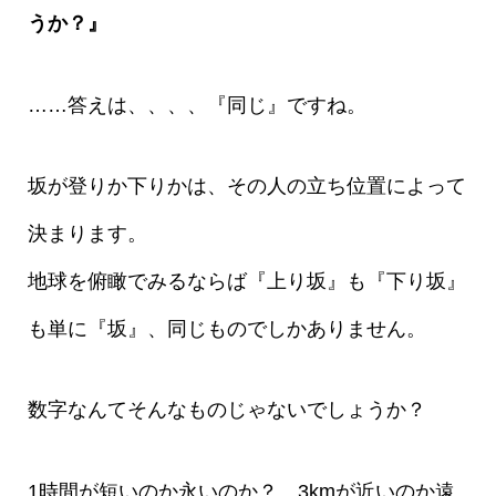
うか？』
……答えは、、、、『同じ』ですね。
坂が登りか下りかは、その人の立ち位置によって
決まります。
地球を俯瞰でみるならば『上り坂』も『下り坂』
も単に『坂』、同じものでしかありません。
数字なんてそんなものじゃないでしょうか？
1時間が短いのか永いのか？ 3kmが近いのか遠