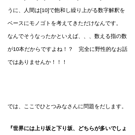
うに、人間は[10]で飽和し繰り上がる数字解釈を
ベースにモノゴトを考えてきただけなんです。
なんでそうなったかといえば、、、数える指の数
が10本だからですよね！？ 完全に野性的なお話
ではありませんか！！！
では、ここでひとつみなさんに問題をだします。
『世界には上り坂と下り坂、どちらが多いでしょ