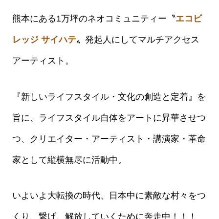
熊本にある1万坪のネオコミュニティー〝
エコビ
レッジ サイハテ
〟発起人にしてマルチアクセス
アーティスト。
『新しいライフスタイル・文化の創造と定着』を
旨に、ライフスタイル自体をアートに昇華させつ
つ、クリエイター・アーティスト・講演家・革命
家として縦横無尽に活動中。
いよいよ大転換の時代、日本中に素敵な村々をつ
くり、繋げ、解放していくために奔走中！！！