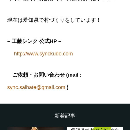
現在は愛知県で村づくりをしています！
– 工藤シンク 公式HP –
http://www.synckudo.com
ご依頼・お問い合わせ (mail :
sync.saihate@gmail.com
)
新着記事