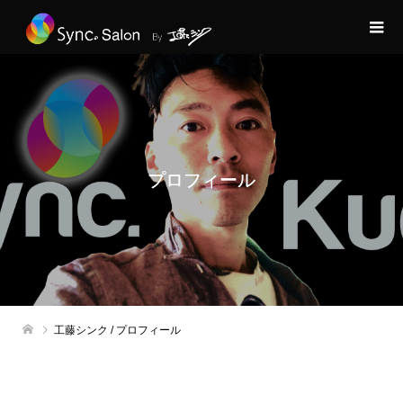
プロフィール
工藤シンク / プロフィール