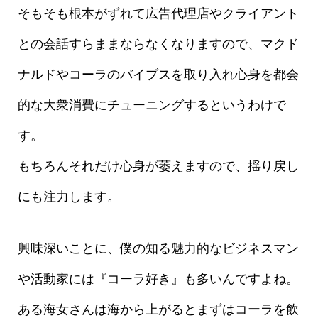
そもそも根本がずれて広告代理店やクライアント
との会話すらままならなくなりますので、マクド
ナルドやコーラのバイブスを取り入れ心身を都会
的な大衆消費にチューニングするというわけで
す。
もちろんそれだけ心身が萎えますので、揺り戻し
にも注力します。
興味深いことに、僕の知る魅力的なビジネスマン
や活動家には『コーラ好き』も多いんですよね。
ある海女さんは海から上がるとまずはコーラを飲