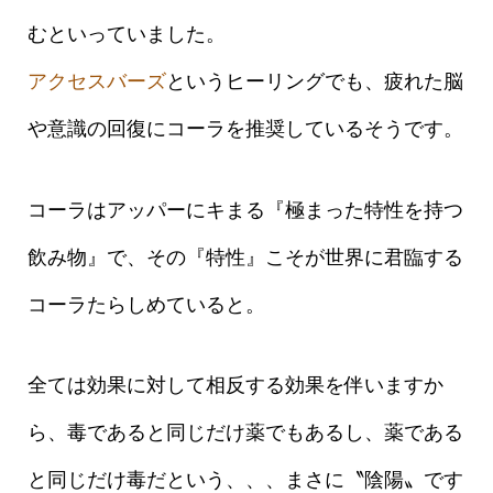
むといっていました。
アクセスバーズ
というヒーリングでも、疲れた脳
や意識の回復にコーラを推奨しているそうです。
コーラはアッパーにキまる『極まった特性を持つ
飲み物』で、その『特性』こそが世界に君臨する
コーラたらしめていると。
全ては効果に対して相反する効果を伴いますか
ら、毒であると同じだけ薬でもあるし、薬である
と同じだけ毒だという、、、まさに〝陰陽〟です