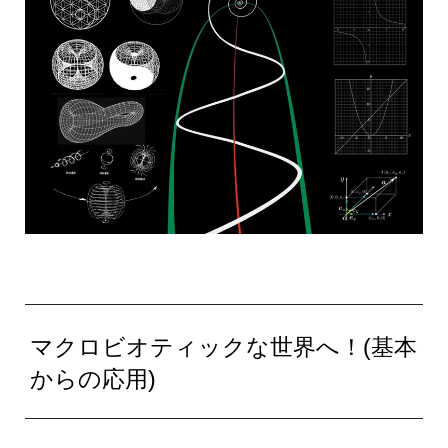
マクロビオティックな世界へ！(基本
からの応用)