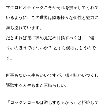
マクロビオティックこそがそれを提示してくれて
いるように、この世界は陰陽様々な個性と魅力に
満ち溢れています。
だとすれば逆に求め見定め目指すべくは、〝偏
り〟のほうではないか？ とすら僕はおもうので
す。
何事もない人生もいいですが、様々味わいつくし
謳歌する人生もまた素晴らしい。
『ロックンロールは激しすぎるから』と拒絶して