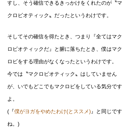
すし、そう確信できるきっかけをくれたのが〝マ
クロビオティック〟だったというわけです。
そしてその確信を得たとき、つまり『全てはマク
ロビオティックだ』と腑に落ちたとき、僕はマク
ロビをする理由がなくなったというわけです。
今では〝マクロビオティック〟はしていません
が、いでもどこでもマクロビをしている気分です
よ。
(『
僕がヨガをやめたわけ(とススメ)
』と同じです
ね。)