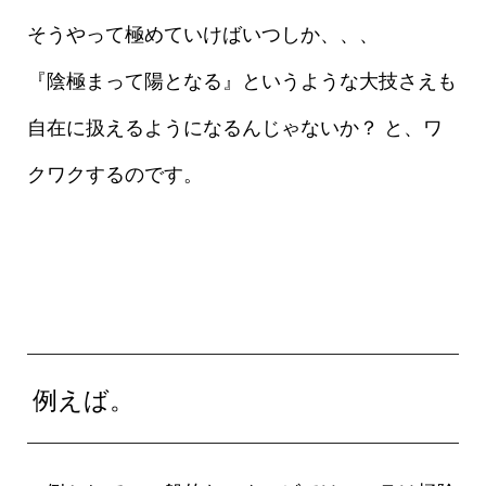
そうやって極めていけばいつしか、、、
『陰極まって陽となる』というような大技さえも
自在に扱えるようになるんじゃないか？ と、ワ
クワクするのです。
例えば。