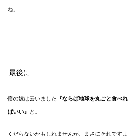
ね。
最後に
僕の嫁は云いました
『ならば地球を丸ごと食べれ
ばいい』
と。
くだらないかもしれませんが、まさにそれですよ