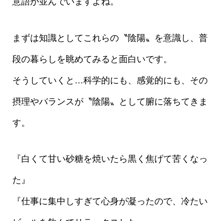
意語が並んでいますよね。
まずは知識としてこれらの〝陰陽〟を意識し、普
段の暮らしを眺めてみると面白いです。
そうしていくと…科学的にも、感覚的にも、その
摂理やバランスが〝陰陽〟として腑に落ちてきま
す。
『白くて甘い砂糖を焼いたら黒く焦げて苦くなっ
た』
『仕事に集中しすぎて心身が凝ったので、冷たい