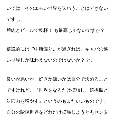
いては、そのエモい世界を味わうことはできない
ですし、
焼肉とビールで乾杯！ も最高じゃないですか？
逆説的には〝中庸偏り〟が過ぎれば、キャパの狭
い世界しか味わえないのではないか？ と。
良いか悪いか、好きか嫌いかは自分で決めること
ですけれど、『世界をなるたけ拡張し、選択肢と
対応力を増やす』というのもまたいいものです。
自分の陰陽世界をどれだけ拡張しようともセンタ