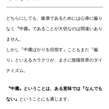
どちらにしても、健康であるためには心身に偏り
なく〝中庸〟であることが大切なのは間違いあり
ません。
しかし『中庸ばかりを目指す』こともまた『偏
り』といえるカラクリが、まさに陰陽世界のダイ
ナミズム。
〝中庸〟ということは、ある意味では『なんでも
ない』
ということにも通じます。