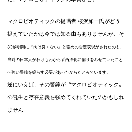
マクロビオティックの提唱者 桜沢如一氏がどう
捉えていたかは今では知る由もありませんが、そ
の
黎明期に『肉は良くない』と強めの否定表現がされたのも、
当時の日本人がわけもわからず西洋化に偏りをみせていたこと
へ強い警鐘を鳴らす必要があったからだとみています。
逆にいえば、その警鐘が〝マクロビオティック〟
の誕生と存在意義を強めてくれていたのかもしれ
ません。