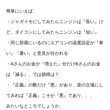
簡単にいえば、
・ジャガイモにしてみたらニンジンは『長い』け
ど、ダイコンにしてみたらニンジンは『短い』
・同じ部屋にいるのにエアコンの温度設定が『寒
い』『暑い』と意見が分かれる
・Aさんのお金が『増えた』分だけBさんのお金
は『減る』、では損得は？
・『正義』の数だけ『悪』があり、逆の立場にし
てみれば『正義』こそが『悪』であり、、、
みたいなところでしょうか。