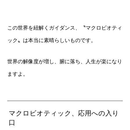
この世界を紐解くガイダンス、〝マクロビオティ
ック〟は本当に素晴らしいものです。
世界の解像度が増し、腑に落ち、人生が楽になり
ますよ。
マクロビオティック、応用への入り
口