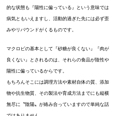
的な状態も『陽性に偏っている』という意味では
病気ともいえますし、活動的過ぎた先には必ず歪
みやリバウンドがくるものです。
マクロビの基本として『砂糖が良くない』『肉が
良くない』とされるのは、それらの食品が陰性や
陽性に偏っているからです。
もちろんそこには調理方法や素材自体の質、添加
物や抗生物質、その製法や育成方法までにも縦横
無尽に〝陰陽〟が絡み合っていますので単純な話
ではありません。