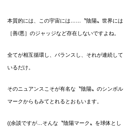
本質的には、この宇宙には……〝陰陽〟世界には
［善/悪］のジャッジなど存在しないですよね。
全てが相互循環し、バランスし、それが連続して
いるだけ。
そのニュアンスこそが有名な〝陰陽〟のシンボル
マークからもみてとれるとおもいます。
((余談ですが…そんな〝陰陽マーク〟を球体とし