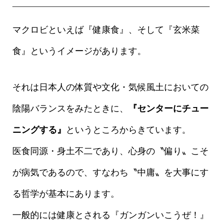
マクロビといえば『健康食』、そして『玄米菜
食』というイメージがあります。
それは日本人の体質や文化・気候風土においての
陰陽バランスをみたときに、
『センターにチュー
ニングする』
というところからきています。
医食同源・身土不二であり、心身の〝偏り〟こそ
が病気であるので、すなわち〝中庸〟を大事にす
る哲学が基本にあります。
一般的には健康とされる『ガンガンいこうぜ！』