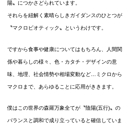
陽〟につかさどられています。
それらを紐解く素晴らしきガイダンスのひとつが
〝マクロビオティック〟というわけです。
ですから食事や健康についてはもちろん、人間関
係や暮らしの様々、色・カタチ・デザインの意
味、地理、社会情勢や相場変動など…ミクロから
マクロまで、あらゆることに応用がききます。
僕はこの世界の森羅万象全てが〝陰陽(五行)〟の
バランスと調和で成り立っていると確信していま