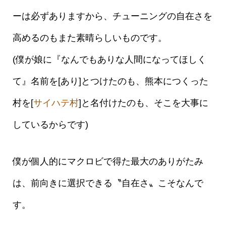
ーは必ずありますから、チューニングの自在さを
高めるのもまた素晴らしいものです。
(僕が娘に『なんでもありな人間になってほしく
て』名前を[あり]とつけたのも、熊本につくった
村を[
サイハテ村
]と名付けたのも、そこを大事に
しているからです)
僕が個人的にマクロビで得た最大のありがたみ
は、前向きに選択できる〝自在さ〟こそなんで
す。