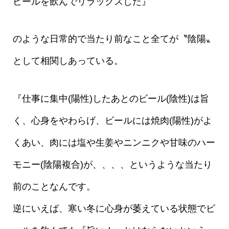
ビールを飲んでリラックスした』
のような日常的で当たり前なこと全てが〝陰陽〟
として相関しあっている。
『仕事に集中(陽性)したあとのビール(陰性)は旨
く、心身をやわらげ、ビールには焼肉(陽性)がよ
くあい、肉には塩や生姜やニンニクや甘味のハー
モニー(陰陽複合)が、、、、というような当たり
前のことなんです。
逆にいえば、寒い冬に心身が萎えている状態でビ