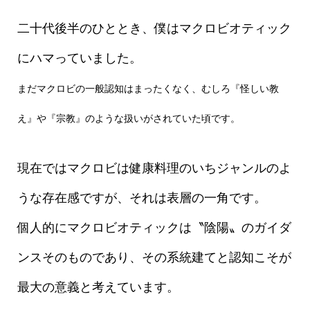
二十代後半のひととき、僕はマクロビオティック
にハマっていました。
まだマクロビの一般認知はまったくなく、むしろ『怪しい教
え』や『宗教』のような扱いがされていた頃です。
現在ではマクロビは健康料理のいちジャンルのよ
うな存在感ですが、それは表層の一角です。
個人的にマクロビオティックは〝陰陽〟のガイダ
ンスそのものであり、その系統建てと認知こそが
最大の意義と考えています。