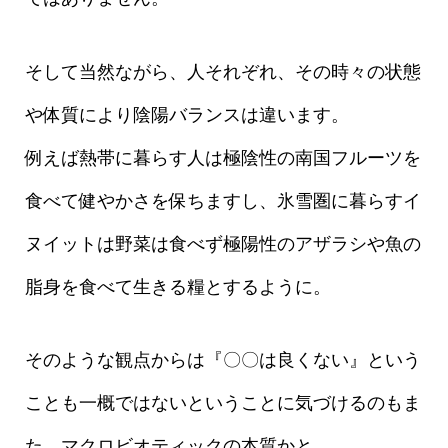
そして当然ながら、人それぞれ、その時々の状態
や体質により陰陽バランスは違います。
例えば熱帯に暮らす人は極陰性の南国フルーツを
食べて健やかさを保ちますし、氷雪圏に暮らすイ
ヌイットは野菜は食べず極陽性のアザラシや魚の
脂身を食べて生きる糧とするように。
そのような観点からは『〇〇は良くない』という
ことも一概ではないということに気づけるのもま
た、マクロビオティックの本質かと。