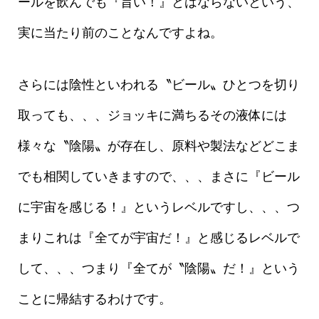
ールを飲んでも『旨い！』とはならないという、
実に当たり前のことなんですよね。
さらには陰性といわれる〝ビール〟ひとつを切り
取っても、、、ジョッキに満ちるその液体には
様々な〝陰陽〟が存在し、原料や製法などどこま
でも相関していきますので、、、まさに『ビール
に宇宙を感じる！』というレベルですし、、、つ
まりこれは『全てが宇宙だ！』と感じるレベルで
して、、、つまり『全てが〝陰陽〟だ！』という
ことに帰結するわけです。