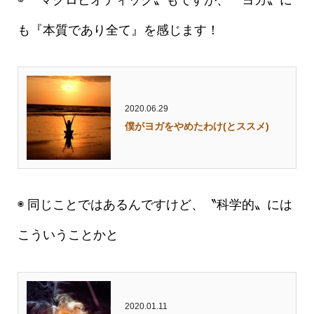
も『本質であり全て』を感じます！
2020.06.29
僕がヨガをやめたわけ(とススメ)
◉ 同じことではあるんですけど、〝科学的〟には
こういうことかと
2020.01.11