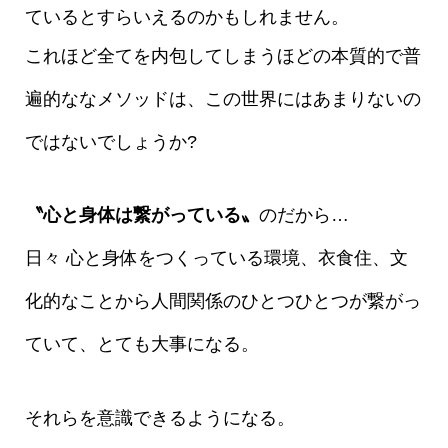
ているとすらいえるのかもしれません。
これほど全てを内包してしまうほどの本質的で普
遍的ななメソッドは、この世界にはあまりないの
ではないでしょうか?
〝心と身体は繋がっている〟
のだから…
日々 心と身体をつくっている環境、衣食住、文
化的なことから人間関係のひとつひとつが繋がっ
ていて、とても大事になる。
それらを意識できるようになる。