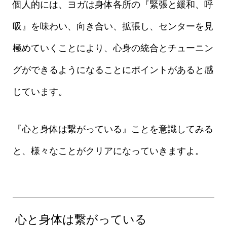
個人的には、ヨガは身体各所の『緊張と緩和、呼
吸』を味わい、向き合い、拡張し、センターを見
極めていくことにより、心身の統合とチューニン
グができるようになることにポイントがあると感
じています。
『心と身体は繋がっている』ことを意識してみる
と、様々なことがクリアになっていきますよ。
心と身体は繋がっている