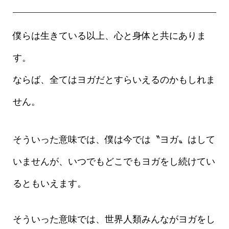
僕らは生きている以上、心と身体と共にありま
す。
ならば、全てはヨガだとすらいえるのかもしれま
せん。
そういった意味では、僕は今では〝ヨガ〟はして
いませんが、いつでもどこでもヨガをし続けてい
るともいえます。
そういった意味では、世界人類みんながヨガをし