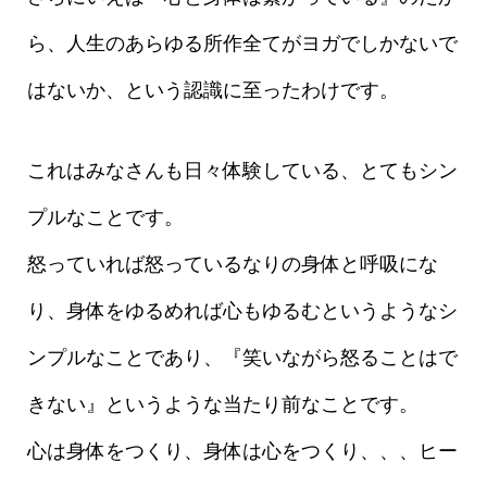
ら、人生のあらゆる所作全てがヨガでしかないで
はないか、という認識に至ったわけです。
これはみなさんも日々体験している、とてもシン
プルなことです。
怒っていれば怒っているなりの身体と呼吸にな
り、身体をゆるめれば心もゆるむというようなシ
ンプルなことであり、『笑いながら怒ることはで
きない』というような当たり前なことです。
心は身体をつくり、身体は心をつくり、、、ヒー