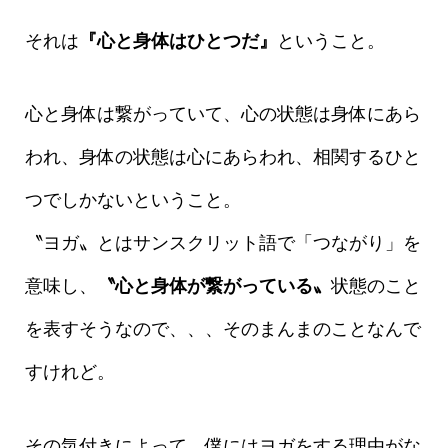
それは
『心と身体はひとつだ』
ということ。
心と身体は繋がっていて、心の状態は身体にあら
われ、身体の状態は心にあらわれ、相関するひと
つでしかないということ。
〝ヨガ〟とはサンスクリット語で「つながり」を
意味し、
〝心と身体が繋がっている〟
状態のこと
を表すそうなので、、、そのまんまのことなんで
すけれど。
その気付きによって、僕にはヨガをする理由がな