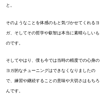
と。
そのようなことを体感のもと気づかせてくれるヨ
ガ、そしてその哲学や叡智は本当に素晴らしいも
のです。
そしてやはり、僕も今では当時の精度での心身の
ヨガ的なチューニングはできなくなりましたの
で、練習や継続することの意味や大切さはもちろ
んです。