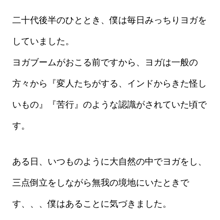
二十代後半のひととき、僕は毎日みっちりヨガを
していました。
ヨガブームがおこる前ですから、ヨガは一般の
方々から『変人たちがする、インドからきた怪し
いもの』『苦行』のような認識がされていた頃で
す。
ある日、いつものように大自然の中でヨガをし、
三点倒立をしながら無我の境地にいたときで
す、、、僕はあることに気づきました。