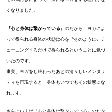
くなりました。
『心と身体は繋がっている』
のだから、ヨガによ
って得られる身体の状態は心を〝そのように〟チ
ューニングするだけで得られるということに気づ
いたのです。
事実、ヨガをし終わったあとの清々しいメンタリ
ティを再現すると、身体もいつでもその状態にな
れます。
さらにいえば『心と身体は繋がっている』のだか