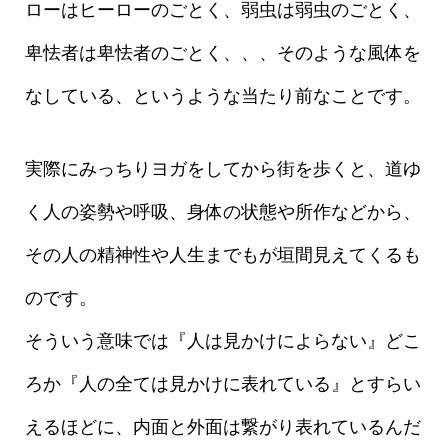
ローはヒーローのごとく、弱虫は弱虫のごとく、
卑怯者は卑怯者のごとく、、、そのような風体を
なしている、というような当たり前なことです。
実際にみっちりヨガをしてから街を歩くと、道ゆ
く人の姿勢や呼吸、身体の状態や所作などから、
その人の精神性や人生までもが垣間見えてくるも
のです。
そういう意味では『人は見かけによらない』どこ
ろか『人の全ては見かけに表れている』とすらい
えるほどに、内面と外面は繋がり表れているんだ