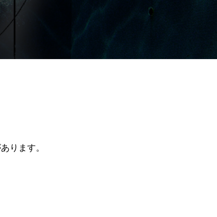
があります。