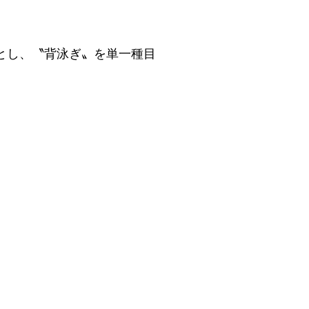
とし、〝背泳ぎ〟を単一種目