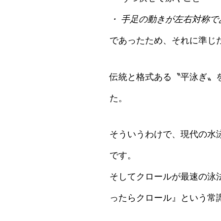
・ 手足の動きが左右対称で
であったため、それに準じ
伝統と格式ある〝平泳ぎ〟
た。
そういうわけで、現代の水
です。
そしてクロールが最速の泳
ったらクロール』という常