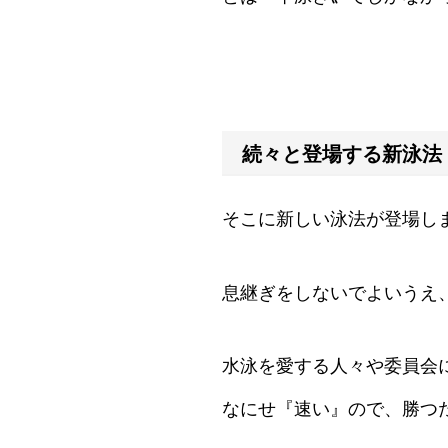
続々と登場する新泳法
そこに新しい泳法が登場し
息継ぎをしないでよいうえ
水泳を愛する人々や委員会
なにせ『速い』ので、勝つ