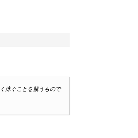
速く泳ぐことを競うもので