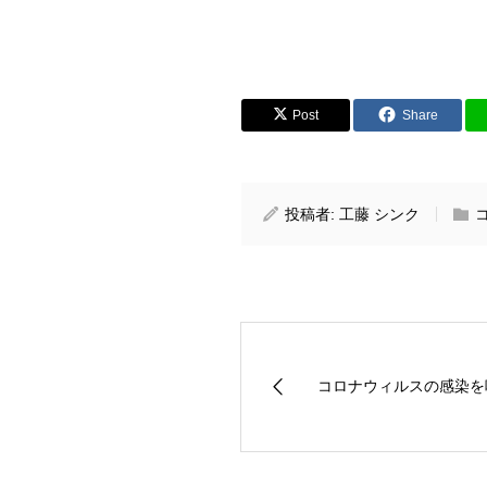
Post
Share
投稿者:
工藤 シンク
コロナウィルスの感染を