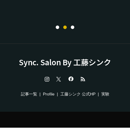
Sync. Salon By 工藤シンク
記事一覧
Profile
工藤シンク 公式HP
実験