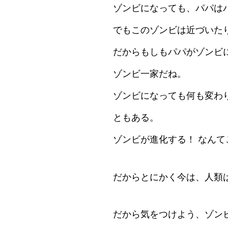
ゾンビになっても、パパは
でもこのゾンビは近づいた
だからもしもパパがゾンビ
ゾンビ一家だね。
ゾンビになっても何も変わ
ともある。
ゾンビが進化する！ なん
だからとにかく今は、人類
だから気をつけよう、ゾン