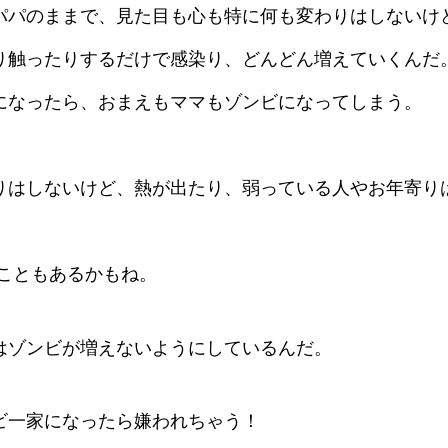
パパのままで、見た目も心も特に何も変わりはしないけ
り触ったりするだけで感染り、どんどん増えていくんだ
になったら、おまえもママもゾンビになってしまう。
りはしないけど、熱が出たり、弱っている人やお年寄り
てこともあるかもね。
はゾンビが増えないようにしているんだ。
ビ一家になったら嫌われちゃう！