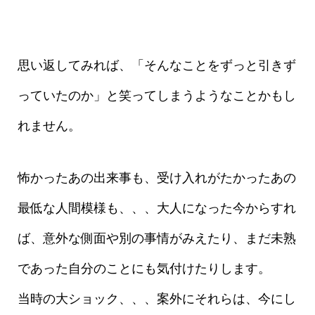
思い返してみれば、「そんなことをずっと引きず
っていたのか」と笑ってしまうようなことかもし
れません。
怖かったあの出来事も、受け入れがたかったあの
最低な人間模様も、、、大人になった今からすれ
ば、意外な側面や別の事情がみえたり、まだ未熟
であった自分のことにも気付けたりします。
当時の大ショック、、、案外にそれらは、今にし