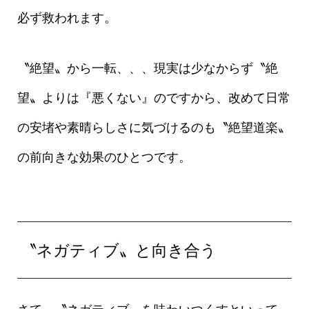
必ず救われます。
〝絶望〟から一転、、、現実は少なからず〝絶
望〟よりは『悪くない』のですから、改めて日常
の安堵や素晴らしさに気づけるのも〝絶望道楽〟
の前向きな効果のひとつです。
〝ネガティブ〟と向き合う