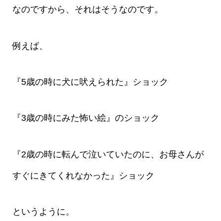
なのですから、それはそうなのです。
例えば、
『5歳の時に犬に吠えられた』ショック
『3歳の時にみた怖い絵』のショック
『2歳の時に転んで泣いていたのに、お母さんが
すぐにきてくれなかった』ショック
というように。