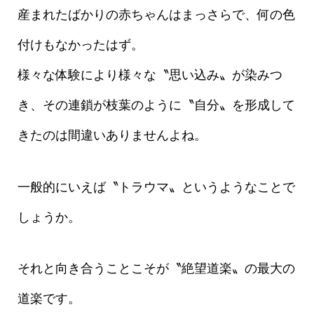
産まれたばかりの赤ちゃんはまっさらで、何の色
付けもなかったはず。
様々な体験により様々な〝思い込み〟が染みつ
き、その連鎖が枝葉のように〝自分〟を形成して
きたのは間違いありませんよね。
一般的にいえば〝トラウマ〟というようなことで
しょうか。
それと向き合うことこそが〝絶望道楽〟の最大の
道楽です。