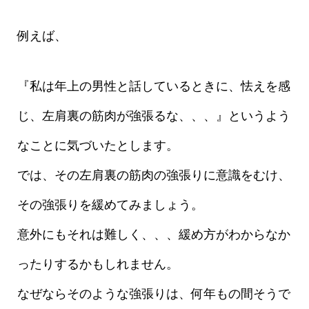
例えば、
『私は年上の男性と話しているときに、怯えを感
じ、左肩裏の筋肉が強張るな、、、』というよう
なことに気づいたとします。
では、その左肩裏の筋肉の強張りに意識をむけ、
その強張りを緩めてみましょう。
意外にもそれは難しく、、、緩め方がわからなか
ったりするかもしれません。
なぜならそのような強張りは、何年もの間そうで