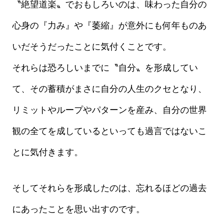
〝絶望道楽〟でおもしろいのは、味わった自分の
心身の『力み』や『萎縮』が意外にも何年ものあ
いだそうだったことに気付くことです。
それらは恐ろしいまでに〝自分〟を形成してい
て、その蓄積がまさに自分の人生のクセとなり、
リミットやループやパターンを産み、自分の世界
観の全てを成しているといっても過言ではないこ
とに気付きます。
そしてそれらを形成したのは、忘れるほどの過去
にあったことを思い出すのです。