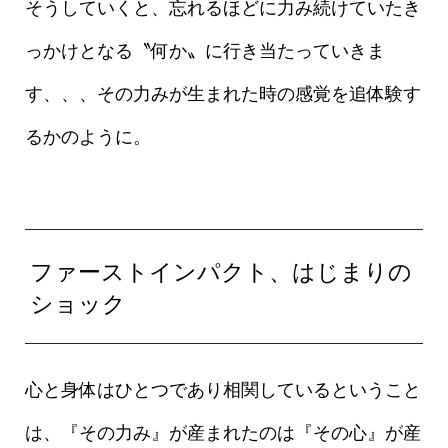
そうしていくと、忘れるほどに力み続けていたき
っかけとなる〝何か〟に行き当たっていきま
す、、、その力みが生まれた時の感覚を追体験す
るかのように。
ファーストインパクト、はじまりの
ショック
心と身体はひとつであり相関しているということ
は、『その力み』が産まれたのは『その心』が産