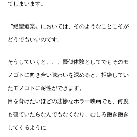
てしまいます。
〝絶望道楽〟においては、そのようなことこそが
どうでもいいのです。
そうしていくと、、、擬似体験としてでもそのモ
ノゴトに向き合い味わいを深めると、拒絶してい
たモノゴトに耐性ができます。
目を背けたいほどの悲惨なホラー映画でも、何度
も観ていたらなんでもなくなり、むしろ飽き飽き
してくるように。