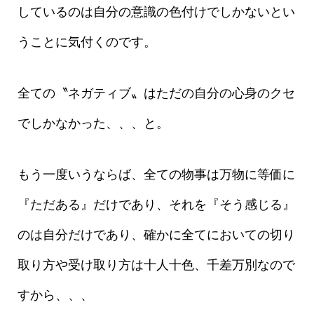
しているのは自分の意識の色付けでしかないとい
うことに気付くのです。
全ての〝ネガティブ〟はただの自分の心身のクセ
でしかなかった、、、と。
もう一度いうならば、全ての物事は万物に等価に
『ただある』だけであり、それを『そう感じる』
のは自分だけであり、確かに全てにおいての切り
取り方や受け取り方は十人十色、千差万別なので
すから、、、