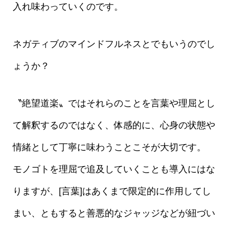
入れ味わっていくのです。
ネガティブのマインドフルネスとでもいうのでし
ょうか？
〝絶望道楽〟ではそれらのことを言葉や理屈とし
て解釈するのではなく、体感的に、心身の状態や
情緒として丁寧に味わうことこそが大切です。
モノゴトを理屈で追及していくことも導入にはな
りますが、[言葉]はあくまで限定的に作用してし
まい、ともすると善悪的なジャッジなどが紐づい