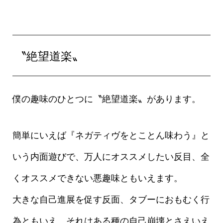
〝絶望道楽〟
僕の趣味のひとつに〝絶望道楽〟があります。
簡単にいえば『ネガティヴをとことん味わう』と
いう内面遊びで、万人にオススメしたい反目、全
くオススメできない悪趣味ともいえます。
大きな自己進展を促す反面、タブーにおもむく行
為ともいえ、それはある種の自己崩壊とさえいえ