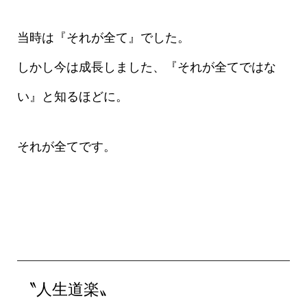
当時は『それが全て』でした。
しかし今は成長しました、『それが全てではな
い』と知るほどに。
それが全てです。
〝人生道楽〟