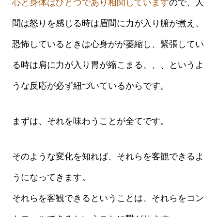
心と身体はひとつであり相関しています
ので、人
間は怒りを感じる時は眉間に力が入り腑が煮え、
恐怖しているときは心身がが萎縮し、緊張してい
る時は肩に力が入り胃が縮こまる、、、というよ
うな反応が必ず紐づいているからです。
まずは、それを味わうことが全てです。
そのような変化を知れば、それらを客観できるよ
うになってきます。
それらを客観できるということは、それらをコン