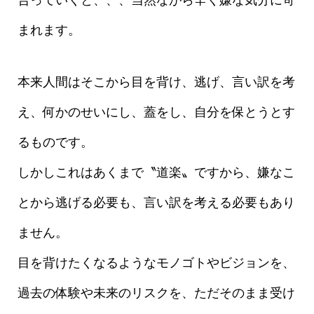
合っていくと、、、当然ながら辛く嫌な気分に苛
まれます。
本来人間はそこから目を背け、逃げ、言い訳を考
え、何かのせいにし、蓋をし、自分を保とうとす
るものです。
しかしこれはあくまで〝道楽〟ですから、嫌なこ
とから逃げる必要も、言い訳を考える必要もあり
ません。
目を背けたくなるようなモノゴトやビジョンを、
過去の体験や未来のリスクを、ただそのまま受け