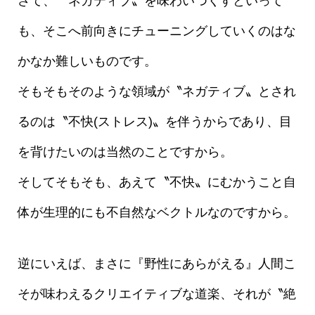
さて、〝ネガティブ〟を味わいつくすといって
も、そこへ前向きにチューニングしていくのはな
かなか難しいものです。
そもそもそのような領域が〝ネガティブ〟とされ
るのは〝不快(ストレス)〟を伴うからであり、目
を背けたいのは当然のことですから。
そしてそもそも、あえて〝不快〟にむかうこと自
体が生理的にも不自然なベクトルなのですから。
逆にいえば、まさに『野性にあらがえる』人間こ
そが味わえるクリエイティブな道楽、それが〝絶