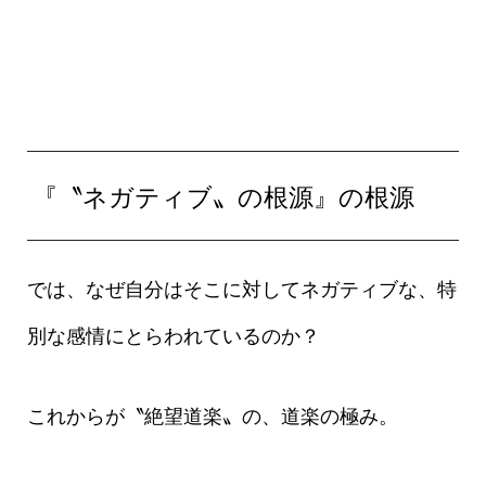
『〝ネガティブ〟の根源』の根源
では、なぜ自分はそこに対してネガティブな、特
別な感情にとらわれているのか？
これからが〝絶望道楽〟の、道楽の極み。