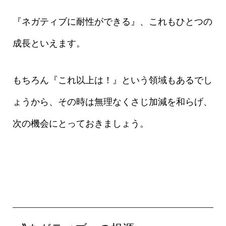
『ネガティブに耐性ができる』、これもひとつの
成長といえます。
もちろん『これ以上は！』という領域もあるでし
ょうから、その時は無理なくさじ加減を和らげ、
次の機会にとっておきましょう。