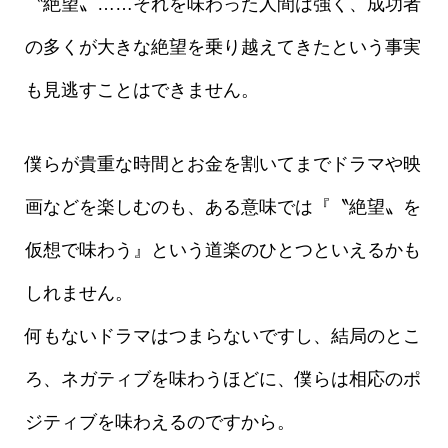
〝絶望〟……それを味わった人間は強く、成功者
の多くが大きな絶望を乗り越えてきたという事実
も見逃すことはできません。
僕らが貴重な時間とお金を割いてまでドラマや映
画などを楽しむのも、ある意味では『〝絶望〟を
仮想で味わう』という道楽のひとつといえるかも
しれません。
何もないドラマはつまらないですし、結局のとこ
ろ、ネガティブを味わうほどに、僕らは相応のポ
ジティブを味わえるのですから。