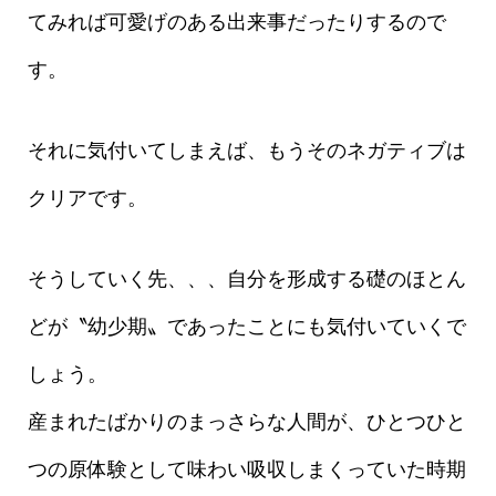
てみれば可愛げのある出来事だったりするので
す。
それに気付いてしまえば、もうそのネガティブは
クリアです。
そうしていく先、、、自分を形成する礎のほとん
どが〝幼少期〟であったことにも気付いていくで
しょう。
産まれたばかりのまっさらな人間が、ひとつひと
つの原体験として味わい吸収しまくっていた時期