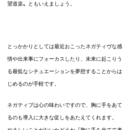
望道楽〟ともいえましょう。
とっかかりとしては最近おこったネガティヴな感
情や出来事にフォーカスしたり、未来に起こりう
る最低なシチュエーションを夢想することからは
じめるのが手軽です。
ネガティブは心の味わいですので、胸に手をあて
るのも導入に大きな促しをあたえてくれます。