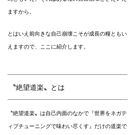
ますから。
とはいえ前向きな自己崩壊こそが成長の糧ともい
えますので、ここに紹介します。
〝絶望道楽〟とは
〝絶望道楽〟は自己内面のなかで『世界をネガテ
ィブチューニングで味わい尽くす』だけの道楽で