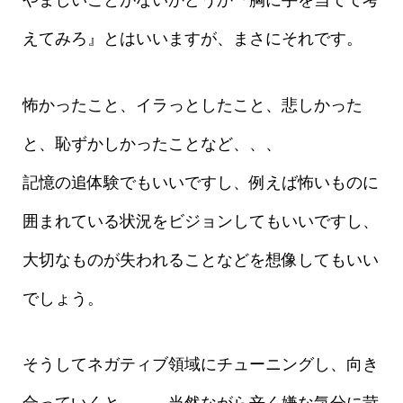
やましいことがないかどうか『胸に手を当てて考
えてみろ』とはいいますが、まさにそれです。
怖かったこと、イラっとしたこと、悲しかった
と、恥ずかしかったことなど、、、
記憶の追体験でもいいですし、例えば怖いものに
囲まれている状況をビジョンしてもいいですし、
大切なものが失われることなどを想像してもいい
でしょう。
そうしてネガティブ領域にチューニングし、向き