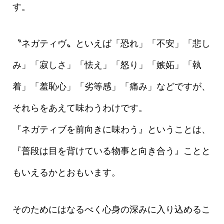
す。
〝ネガティヴ〟といえば「恐れ」「不安」「悲し
み」「寂しさ」「怯え」「怒り」「嫉妬」「執
着」「羞恥心」「劣等感」「痛み」などですが、
それらをあえて味わうわけです。
『ネガティブを前向きに味わう』ということは、
『普段は目を背けている物事と向き合う』ことと
もいえるかとおもいます。
そのためにはなるべく心身の深みに入り込めるこ