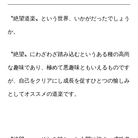
〝絶望道楽〟という世界、いかがだったでしょう
か。
〝絶望〟にわざわざ踏み込むというある種の高尚
な趣味であり、極めて悪趣味ともいえるものです
が、自己をクリアにし成長を促すひとつの愉しみ
としてオススメの道楽です。