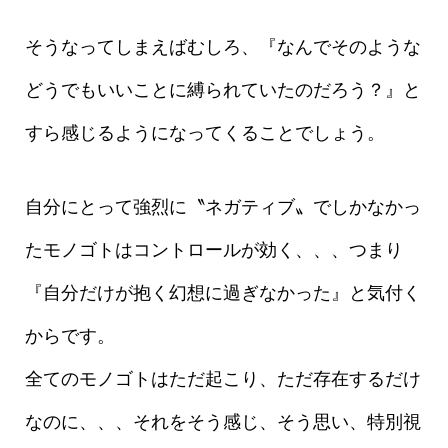
そうなってしまえばむしろ、『なんでそのような
どうでもいいことに縛られていたのだろう？』と
すら感じるようになってくることでしょう。
自分にとって強烈に〝ネガティブ〟でしかなかっ
たモノゴトはコントロールが効く、、、つまり
『自分だけが抱く幻想に過ぎなかった』と気付く
からです。
全てのモノゴトはただ起こり、ただ存在するだけ
なのに、、、それをそう感じ、そう思い、特別視