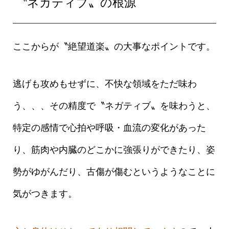
〝ネガティブ〟の根源
ここからが〝絶望道楽〟の大事なポイントです。
逃げも攻めもせずに、不快な領域をただ味わ
う、、、その精度で〝ネガティブ〟を味わうと、
特定の感情で心拍や呼吸・血流の変化があった
り、筋肉や内臓のどこかに強張りができたり、姿
勢がゆがんだり、古傷が傷むというようなことに
気がつきます。