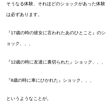
そうなる体験、それほどのショックがあった体験
は必ずあります。
『17歳の時の彼女に言われたあのひとこと』のシ
ョック、、、
『12歳の時に友達に裏切られた』ショック、、、
『8歳の時に車にひかれた』ショック、、、
というようなことが。