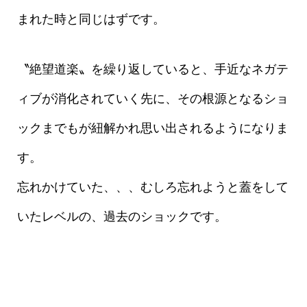
まれた時と同じはずです。
〝絶望道楽〟を繰り返していると、手近なネガテ
ィブが消化されていく先に、その根源となるショ
ックまでもが紐解かれ思い出されるようになりま
す。
忘れかけていた、、、むしろ忘れようと蓋をして
いたレベルの、過去のショックです。