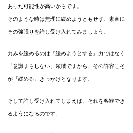
あった可能性が高いからです。
そのような時は無理に緩めようともせず、素直に
その強張りを許し受け入れてみましょう。
力みを緩めるのは『緩めようとする』力ではなく
『意識すらしない』領域ですから、その許容こそ
が『緩める』きっかけとなります。
そして許し受け入れてしまえば、それを客観でき
るようになるのです。