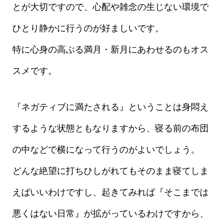
とが大切ですので、心配や雑念の生じない環境で
ひとり静かに行うのが好ましいです。
特に心身の高ぶる満月・新月にあわせるのもオス
スメです。
『ネガティブに満たされる』ということは身悶え
するような状態ともなりますから、寝る前の布団
の中などで横になって行うのがよいでしょう。
どんな絶望に打ちひしがれてもそのまま寝てしま
えばいいわけですし、起きてみれば『そこまでは
悪くはない日常』が拡がっているわけですから、