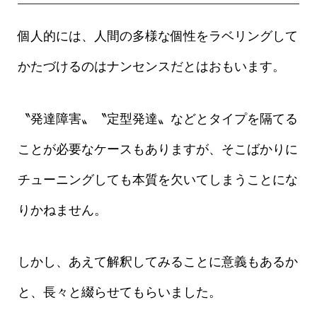
個人的には、人間の多様な個性をラベリングして
かたづけるのはナンセンスだとはおもいます。
〝発達障害〟〝定型発達〟などとタイプを隔てる
ことが必要なケースもありますが、そこばかりに
チューニングしても本質を欠いてしまうことにな
りかねません。
しかし、あえて解釈してみることに意義もあるか
と、長々と綴らせてもらいました。