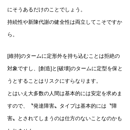
にそうあるだけのことでしょう。
持続性や新陳代謝の健全性は両立してこそですか
ら。
[維持]のタームに定形外を持ち込むことは拒絶の
対象ですし、[創造]と[破壊]のタームに定型を保と
うとすることはリスクにすらなります。
とはいえ大多数の人間は基本的には安定を求めま
すので、〝発達障害〟タイプは基本的には〝障
害〟とされてしまうのは仕方のないことなのかも