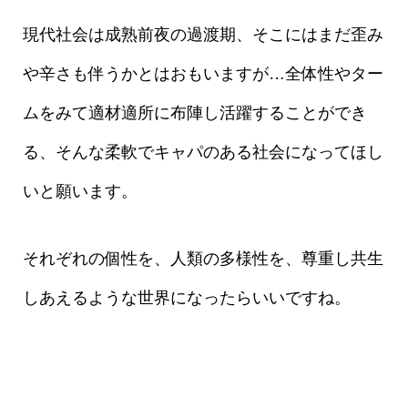
現代社会は成熟前夜の過渡期、そこにはまだ歪み
や辛さも伴うかとはおもいますが…全体性やター
ムをみて適材適所に布陣し活躍することができ
る、そんな柔軟でキャパのある社会になってほし
いと願います。
それぞれの個性を、人類の多様性を、尊重し共生
しあえるような世界になったらいいですね。