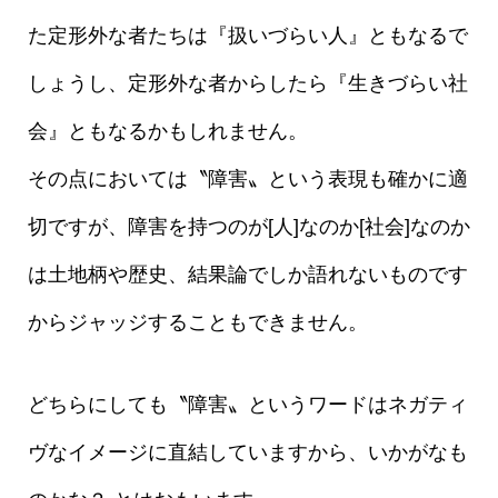
た定形外な者たちは『扱いづらい人』ともなるで
しょうし、定形外な者からしたら『生きづらい社
会』ともなるかもしれません。
その点においては〝障害〟という表現も確かに適
切ですが、障害を持つのが[人]なのか[社会]なのか
は土地柄や歴史、結果論でしか語れないものです
からジャッジすることもできません。
どちらにしても〝障害〟というワードはネガティ
ヴなイメージに直結していますから、いかがなも