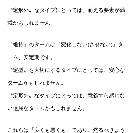
〝定形外〟なタイプにとっては、萌える要素が満
載かもしれません。
『維持』のタームは『変化しない(させない)』タ
ーム、安定期です。
〝定型〟を大切にするタイプにとっては、安心な
タームかもしれません。
〝定形外〟なタイプにとっては、意義すら感じな
い退屈なタームかもしれません。
これらは『良くも悪くも』であり、然るべきよう