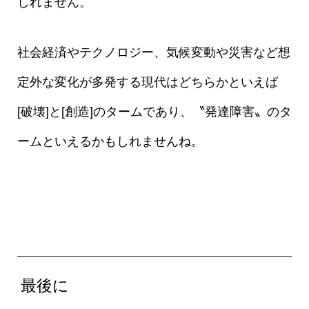
しれません。
社会経済やテクノロジー、気候変動や災害など想
定外な変化が多発する現代はどちらかといえば
[破壊]と[創造]のタームであり、〝発達障害〟のタ
ームといえるかもしれませんね。
最後に