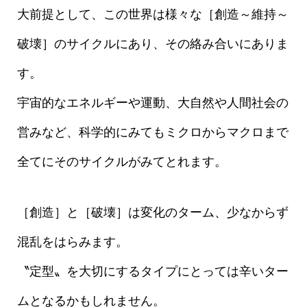
大前提として、この世界は様々な［創造～維持～
破壊］のサイクルにあり、その絡み合いにありま
す。
宇宙的なエネルギーや運動、大自然や人間社会の
営みなど、科学的にみてもミクロからマクロまで
全てにそのサイクルがみてとれます。
［創造］と［破壊］は変化のターム、少なからず
混乱をはらみます。
〝定型〟を大切にするタイプにとっては辛いター
ムとなるかもしれません。