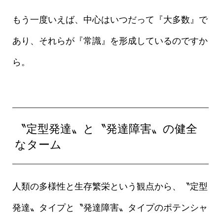
もう一度いえば、中心はいつだって『大多数』で
あり、それらが『常識』を形成しているのですか
ら。
〝定型発達〟と〝発達障害〟の健全
なターム
人類の多様性と生存繁栄という観点から、〝定型
発達〟タイプと〝発達障害〟タイプのポテンシャ