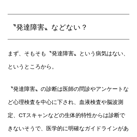
〝発達障害〟などない？
まず、そもそも〝発達障害〟という病気はない、
というところから。
〝発達障害〟の診断は医師の問診やアンケートな
ど心理検査を中心に下され、血液検査や脳波測
定、CTスキャンなどの生体的特性からは診断で
きないそうで、医学的に明確なガイドラインがあ