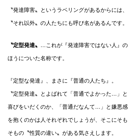
〝発達障害〟というラベリングがあるからには、
〝それ以外〟の人たちにも呼び名があるんです。
〝定型発達〟
…これが『発達障害ではない人』の
ほうについた名称です。
『定型な発達』、まさに『普通の人たち』。
〝定型発達〟とよばれて「普通でよかった…」と
喜びをいだくのか、「普通だなんて…」と嫌悪感
を抱くのかは人それぞれでしょうが、そこにそも
そもの〝性質の違い〟がある気さえします。