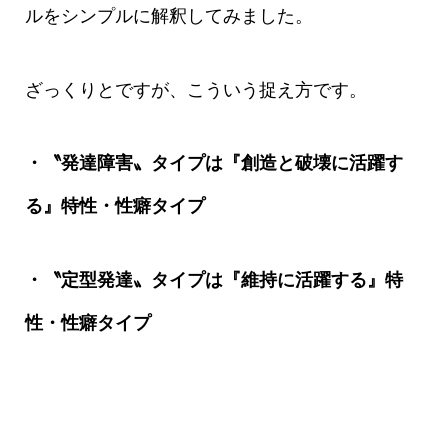
ルをシンプルに解釈してみました。
ざっくりとですが、こういう捉え方です。
・〝発達障害〟タイプは『創造と破壊に活躍す
る』特性・性癖タイプ
・〝定型発達〟タイプは『維持に活躍する』特
性・性癖タイプ