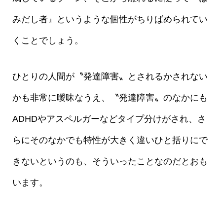
みだし者』というような個性がちりばめられてい
くことでしょう。
ひとりの人間が〝発達障害〟とされるかされない
かも非常に曖昧なうえ、〝発達障害〟のなかにも
ADHDやアスペルガーなどタイプ分けがされ、さ
らにそのなかでも特性が大きく違いひと括りにで
きないというのも、そういったことなのだとおも
います。