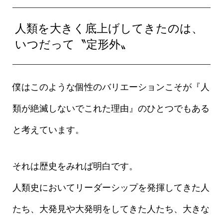
人類を大きく底上げしてきたのは、
いつだって〝定形外〟
僕はこのような個性のバリエーションこそが『人
類が絶滅しないでこれた理由』のひとつでもある
と考えています。
それは歴史をみれば明白です。
人類史においてリーダーシップを発揮してきた人
たち、大発見や大発明をしてきた人たち、大きな