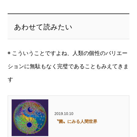
あわせて読みたい
◉ こういうことですよね、人類の個性のバリエー
ションに無駄もなく完璧であることもみえてきま
す
2019.10.10
〝菌〟にみる人間世界