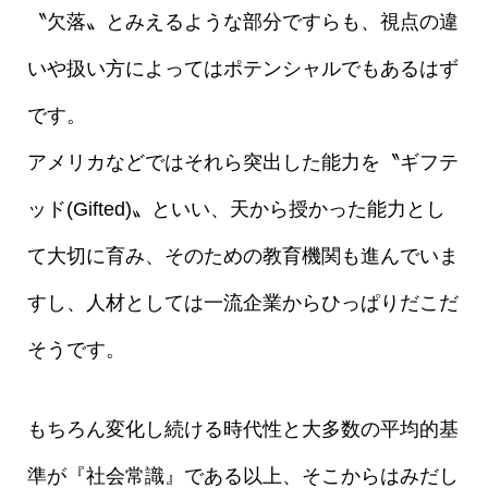
〝欠落〟とみえるような部分ですらも、視点の違
いや扱い方によってはポテンシャルでもあるはず
です。
アメリカなどではそれら突出した能力を〝ギフテ
ッド(Gifted)〟といい、天から授かった能力とし
て大切に育み、そのための教育機関も進んでいま
すし、人材としては一流企業からひっぱりだこだ
そうです。
もちろん変化し続ける時代性と大多数の平均的基
準が『社会常識』である以上、そこからはみだし