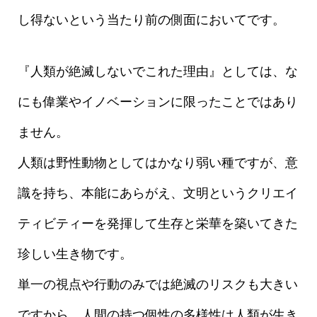
し得ないという当たり前の側面においてです。
『人類が絶滅しないでこれた理由』としては、な
にも偉業やイノベーションに限ったことではあり
ません。
人類は野性動物としてはかなり弱い種ですが、意
識を持ち、本能にあらがえ、文明というクリエイ
ティビティーを発揮して生存と栄華を築いてきた
珍しい生き物です。
単一の視点や行動のみでは絶滅のリスクも大きい
ですから、人間の持つ個性の多様性は人類が生き