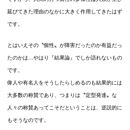
延びてきた理由のなかに大きく作用してきたはず
です。
とはいえその〝個性〟が障害だったのか有益だっ
たのかは…やはり『結果論』でしか語れないもの
です。
偉人や有名人をそうしたらしめるのも結果的には
大多数の称賛であり、つまりは〝定型発達〟な
人々の称賛あってこそだということは、逆説的に
もそうなのです。