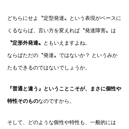
どちらにせよ〝定型発達〟という表現がベースに
くるならば、言い方を変えれば〝発達障害〟は
〝定形外発達〟
ともいえますよね。
ならばただの〝発達〟ではないか？ というみか
たもできるのではないでしょうか。
『普通と違う』ということこそが、まさに個性や
特性そのもの
なのですから。
そして、どのような個性や特性も、一般的には