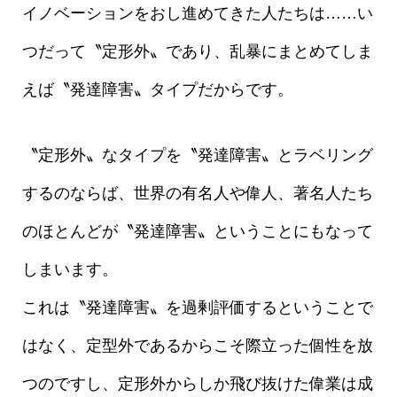
イノベーションをおし進めてきた人たちは……い
つだって〝定形外〟であり、乱暴にまとめてしま
えば〝発達障害〟タイプだからです。
〝定形外〟なタイプを〝発達障害〟とラベリング
するのならば、世界の有名人や偉人、著名人たち
のほとんどが〝発達障害〟ということにもなって
しまいます。
これは〝発達障害〟を過剰評価するということで
はなく、定型外であるからこそ際立った個性を放
つのですし、定形外からしか飛び抜けた偉業は成