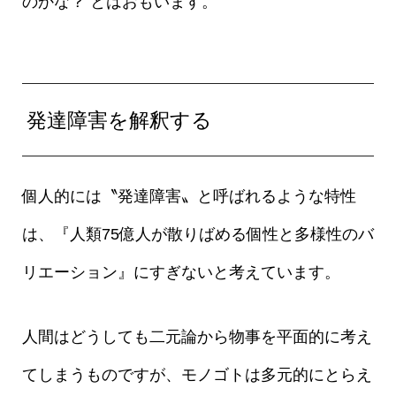
のかな？ とはおもいます。
発達障害を解釈する
個人的には〝発達障害〟と呼ばれるような特性
は、『人類75億人が散りばめる個性と多様性のバ
リエーション』にすぎないと考えています。
人間はどうしても二元論から物事を平面的に考え
てしまうものですが、モノゴトは多元的にとらえ