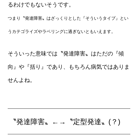
るわけでもないそうです。
つまり〝発達障害〟はざっくりとした『そういうタイプ』とい
うカテゴライズやラベリングに過ぎないともいえます。
そういった意味では〝発達障害〟はただの『傾
向』や『括り』であり、もちろん病気ではありま
せんよね。
〝発達障害〟←→〝定型発達〟(？)