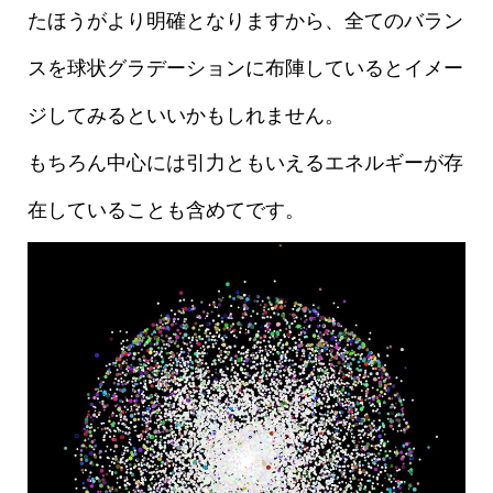
たほうがより明確となりますから、全てのバラン
スを球状グラデーションに布陣しているとイメー
ジしてみるといいかもしれません。
もちろん中心には引力ともいえるエネルギーが存
在していることも含めてです。