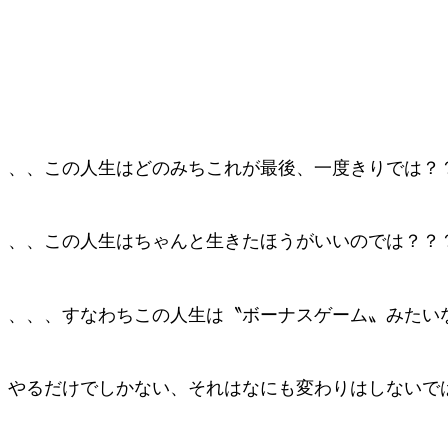
、、、この人生はどのみちこれが最後、一度きりでは？
、、、この人生はちゃんと生きたほうがいいのでは？？
、、、、すなわちこの人生は〝ボーナスゲーム〟みたい
、やるだけでしかない、それはなにも変わりはしないで