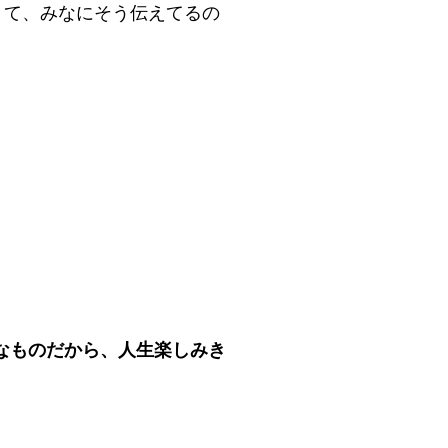
くて、みなにそう伝えてるの
なものだから、人生楽しみき