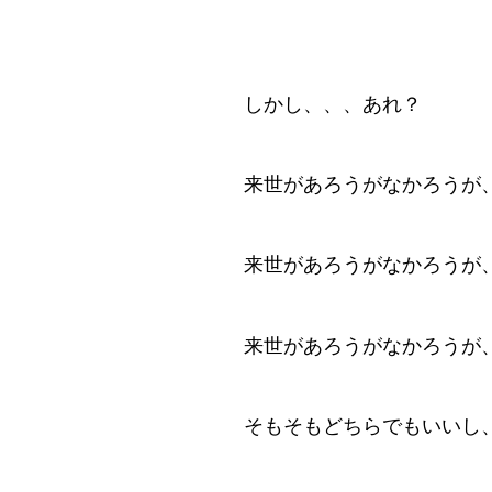
しかし、、、あれ？
来世があろうがなかろうが
来世があろうがなかろうが
来世があろうがなかろうが
そもそもどちらでもいいし