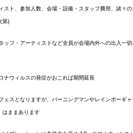
ティスト、参加人数、会場・設備・スタッフ費用、諸々の
第)
タッフ・アーティストなど全員が会場内外への出入一切
コロナウィルスの発症がおこれば期間延長
期フェスとなりますが、バーニングマンやレインボーギ
〟はままあります