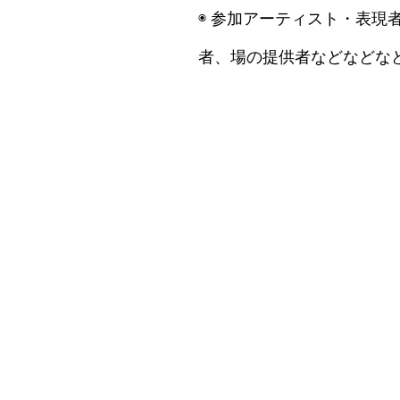
◉ 参加アーティスト・表
者、場の提供者などなどな