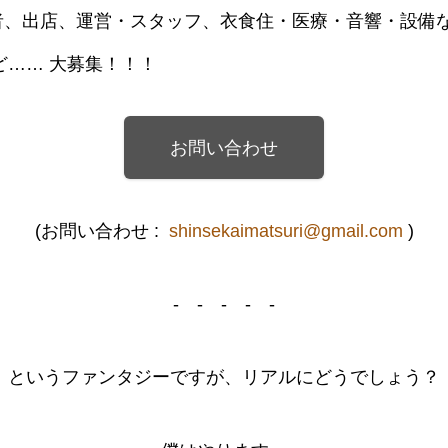
現者、出店、運営・スタッフ、衣食住・医療・音響・設備
ど…… 大募集！！！
お問い合わせ
(お問い合わせ :
shinsekaimatsuri@gmail.com
)
- - - - -
というファンタジーですが、リアルにどうでしょう？