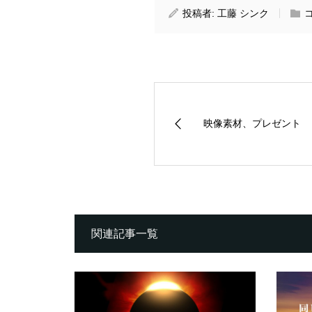
投稿者:
工藤 シンク
映像素材、プレゼント
関連記事一覧