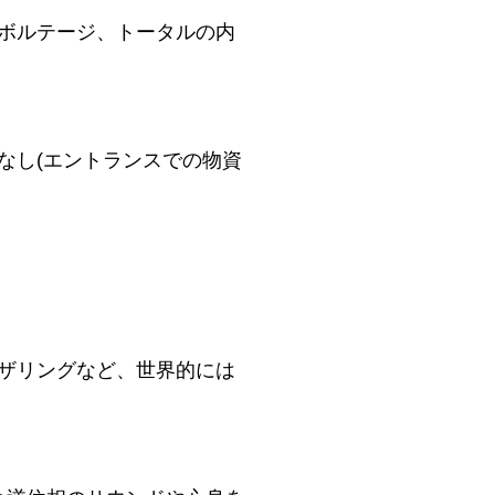
ボルテージ、トータルの内
なし(エントランスでの物資
ャザリングなど、世界的には