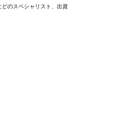
などのスペシャリスト、出資