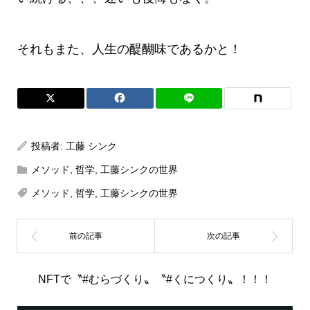
それもまた、人生の醍醐味であるかと！
投稿者:
工藤 シンク
メソッド
,
哲学
,
工藤シンクの世界
メソッド
,
哲学
,
工藤シンクの世界
NFTで〝#むらづくり〟〝#くにつくり〟！！！