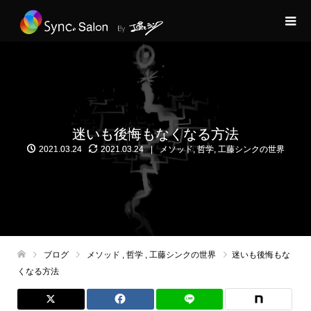
迷いも後悔もなくなる方法
2021.03.24
2021.03.24
メソッド
,
哲学
,
工藤シンクの世界
ブログ
メソッド
,
哲学
,
工藤シンクの世界
迷いも後悔もな
くなる方法