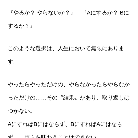
『やるか？ やらないか？』 『Aにするか？ Bに
するか？』
このような選択は、人生において無限にありま
す。
やったらやっただけの、やらなかったらやらなか
っただけの……その〝結果〟があり、取り返しは
つかない。
AにすればBにはならず、BにすればAにはなら
ず……両方を味わうことはできない。