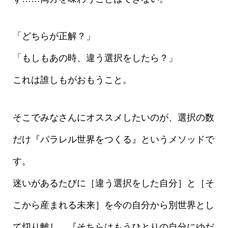
「どちらが正解？」
「もしもあの時、違う選択をしたら？」
これは誰しもがおもうこと。
そこでみなさんにオススメしたいのが、選択の数
だけ『パラレル世界をつくる』というメソッドで
す。
迷いがあるたびに［違う選択をした自分］と［そ
こから産まれる未来］を今の自分から別世界とし
て切り離し、『そちらはもうひとりの自分にゆだ