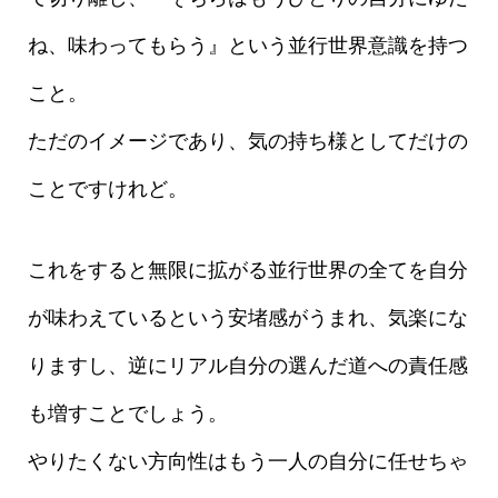
ね、味わってもらう』という並行世界意識を持つ
こと。
ただのイメージであり、気の持ち様としてだけの
ことですけれど。
これをすると無限に拡がる並行世界の全てを自分
が味わえているという安堵感がうまれ、気楽にな
りますし、逆にリアル自分の選んだ道への責任感
も増すことでしょう。
やりたくない方向性はもう一人の自分に任せちゃ