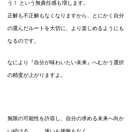
う！ という無責任感も増します。
正解も不正解もなくなりますから、とにかく自分
の選んだルートを大切に、より楽しめるようにも
なるのです。
なにより『自分が味わいたい未来』へむかう選択
の精度が上がりますよ。
無限の可能性を許容し、自分の求める未来へ向か
い続ける、、、迷いも後悔もなく。