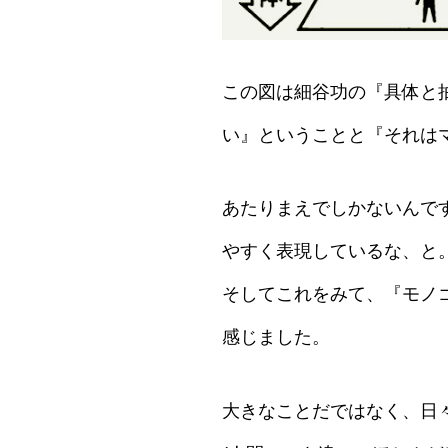
この図は細谷功の『具体と
い』ということと『それは
あたりまえでしかないんで
やすく表現しているな、と
そしてこれをみて、『モノ
感じました。
大きなことだではなく、日