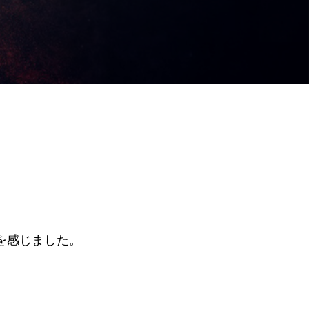
を感じました。