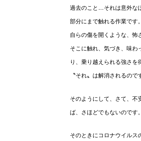
過去のこと…それは意外な
部分にまで触れる作業です
自らの傷を開くような、怖
そこに触れ、気づき、味わ
り、乗り越えられる強さを
〝それ〟は解消されるので
そのようにして、さて、不
ば、さほどでもないのです
そのときにコロナウイルス