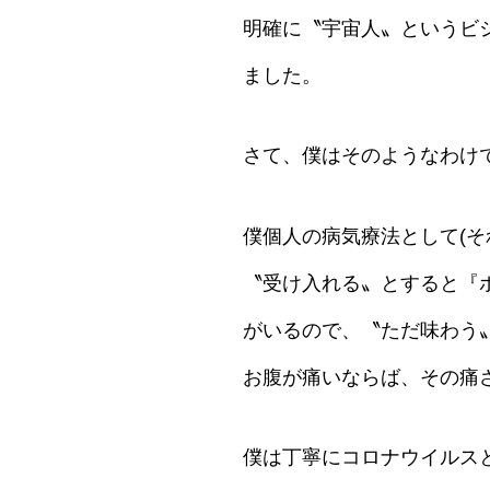
明確に〝宇宙人〟というビ
ました。
さて、僕はそのようなわけ
僕個人の病気療法として(
〝受け入れる〟とすると『
がいるので、〝ただ味わう
お腹が痛いならば、その痛
僕は丁寧にコロナウイルス