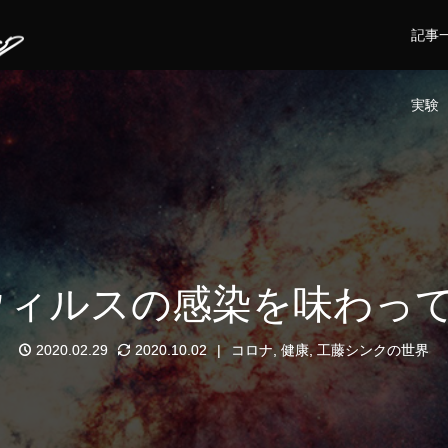
記事
実験
ィルスの感染を味わって
2020.02.29
2020.10.02
コロナ
,
健康
,
工藤シンクの世界