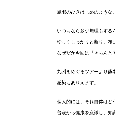
風邪のひきはじめのような
いつもなら多少無理もする
珍しくしっかりと断り、布
なぜだか今回は『きちんと
九州をめぐるツアーより熊
感染もありえます。
個人的には、それ自体はど
普段から健康を意識し、知