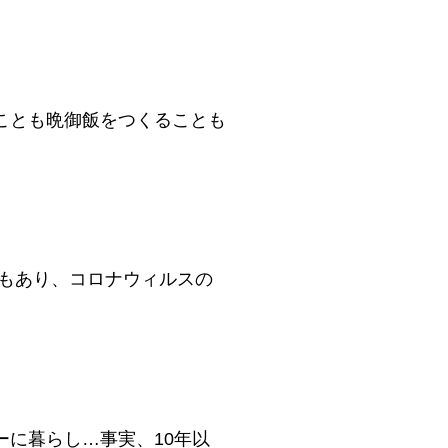
ことも晩御飯をつくることも
もあり、コロナウィルスの
に暮らし…事実、10年以