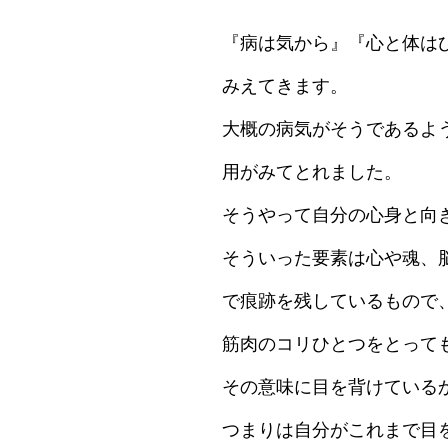
『病は気から』『心と体は
みえてきます。
大概の病気がそうであるよ
用がみてとれました。
そうやって自分の心身と向
そういった要素は心や魂、
で痕跡を残しているもので
筋肉のコリひとつをとって
その意味に目を背けている
つまりは自分がこれまで目