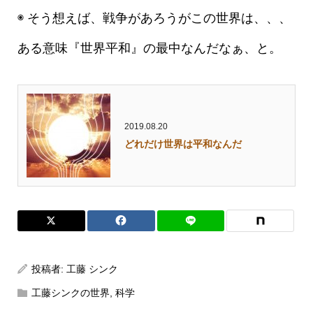
◉ そう想えば、戦争があろうがこの世界は、、、
ある意味『世界平和』の最中なんだなぁ、と。
2019.08.20
どれだけ世界は平和なんだ
投稿者:
工藤 シンク
工藤シンクの世界
,
科学