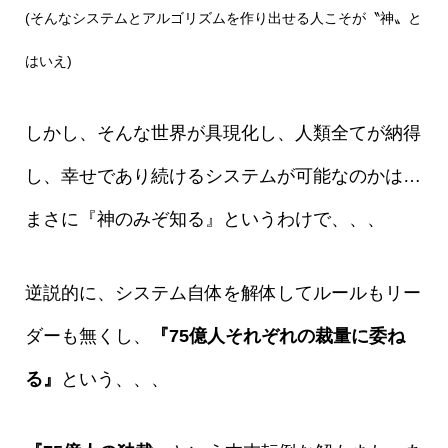
(そんなシステムとアルゴリズムを作り出せる人こそが〝神〟と
はいえ)
しかし、そんな世界が具現化し、人類全てが納得
し、幸せであり続けるシステムが可能なのかは…
まさに『神のみぞ知る』というわけで、、、
逆説的に、システム自体を解体してルールもリー
ダーも無くし、
『75億人それぞれの裁量に委ね
る』
という、、、