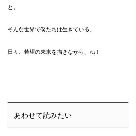
と。
そんな世界で僕たちは生きている。
日々、希望の未来を描きながら、ね！
あわせて読みたい