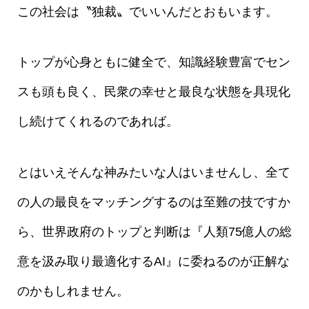
この社会は〝独裁〟でいいんだとおもいます。
トップが心身ともに健全で、知識経験豊富でセン
スも頭も良く、民衆の幸せと最良な状態を具現化
し続けてくれるのであれば。
とはいえそんな神みたいな人はいませんし、全て
の人の最良をマッチングするのは至難の技ですか
ら、世界政府のトップと判断は『人類75億人の総
意を汲み取り最適化するAI』に委ねるのが正解な
のかもしれません。