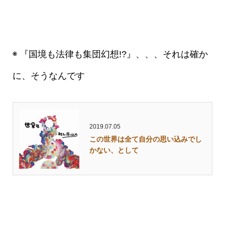
◉ 『国境も法律も集団幻想!?』、、、それは確か
に、そうなんです
2019.07.05
この世界は全て自分の思い込みでし
かない、として