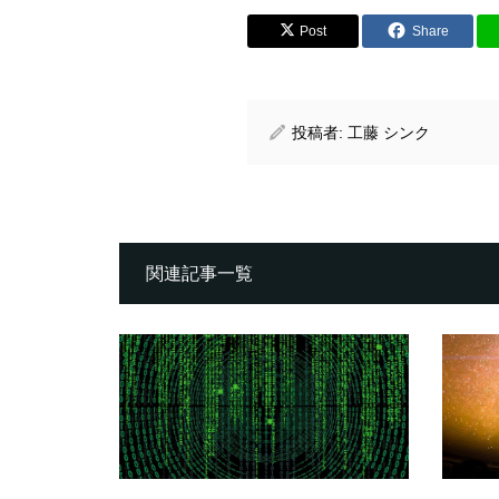
Post
Share
投稿者:
工藤 シンク
関連記事一覧