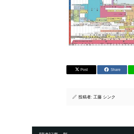
Post
Share
投稿者:
工藤 シンク