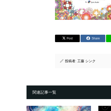
Post
Share
投稿者:
工藤 シンク
関連記事一覧