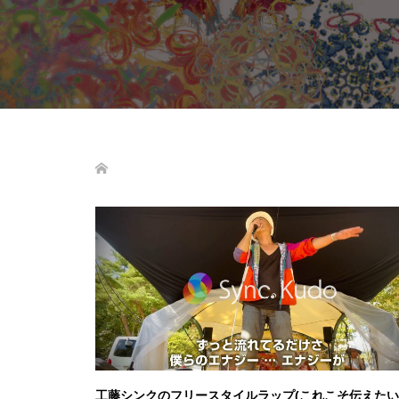
工藤シンクのフリースタイルラップ(これこそ伝えたい