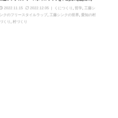
2022.11.15
2022.12.05
くにつくり
,
哲学
,
工藤シ
ンクのフリースタイルラップ
,
工藤シンクの世界
,
愛知の村
づくり
,
村づくり